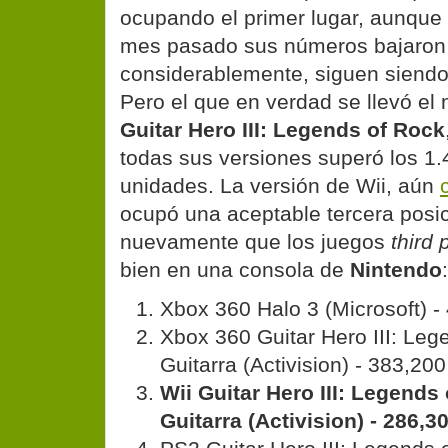
ocupando el primer lugar, aunque
mes pasado sus números bajaron
considerablemente, siguen siendo
Pero el que en verdad se llevó el
Guitar Hero III: Legends of Rock
todas sus versiones superó los 1.
unidades. La versión de Wii, aún
ocupó una aceptable tercera posi
nuevamente que los juegos
third 
bien en una consola de
Nintendo
:
Xbox 360 Halo 3 (Microsoft) -
Xbox 360 Guitar Hero III: Leg
Guitarra (Activision) - 383,200
Wii Guitar Hero III: Legends
Guitarra (Activision) - 286,3