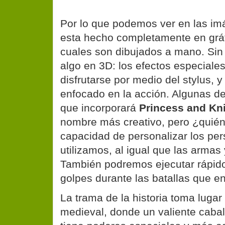
Por lo que podemos ver en las im
esta hecho completamente en gráf
cuales son dibujados a mano. Sin
algo en 3D: los efectos especiales
disfrutarse por medio del stylus,
enfocado en la acción. Algunas de 
que incorporará
Princess and Kn
nombre más creativo, pero ¿quién 
capacidad de personalizar los pe
utilizamos, al igual que las armas 
También podremos ejecutar rápi
golpes durante las batallas que e
La trama de la historia toma lugar
medieval, donde un valiente caba