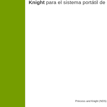
Knight
para el sistema portátil de
Princess and Knight (NDS)