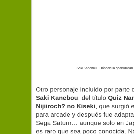
Saki Kanebou - Dándole la oportunidad
Otro personaje incluido por parte
Saki Kanebou
, del título
Quiz Nan
Nijiiroch? no Kiseki
, que surgió 
para arcade y después fue adapta
Sega Saturn… aunque solo en Jap
es raro que sea poco conocida. No