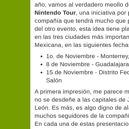
año, vamos al verdadero meollo de
Nintendo Tour
, una iniciativa por
compañía que tendrá mucho que pr
del otro evento, esta idea tiene p
en las tres ciudades más importan
Mexicana, en las siguientes fecha
1o. de Noviembre - Monterrey
8 de Noviembre - Guadalajara
15 de Noviembre - Distrito Fe
Salón
A primera impresión, me parece 
no se desdeñe a las capitales de 
León. Es más, es algo digno de a
muchos seguidores de la compañí
En cada una de estas presentacio