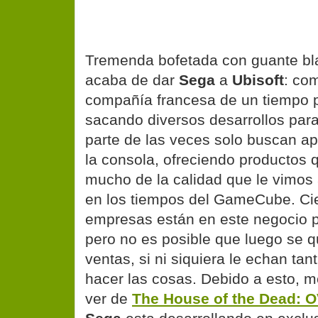
Tremenda bofetada con guante bla
acaba de dar
Sega
a
Ubisoft
: co
compañía francesa de un tiempo 
sacando diversos desarrollos para
parte de las veces solo buscan ap
la consola, ofreciendo productos q
mucho de la calidad que le vimos 
en los tiempos del GameCube. Cie
empresas están en este negocio p
pero no es posible que luego se q
ventas, si ni siquiera le echan tan
hacer las cosas. Debido a esto, 
ver de
The House of the Dead: 