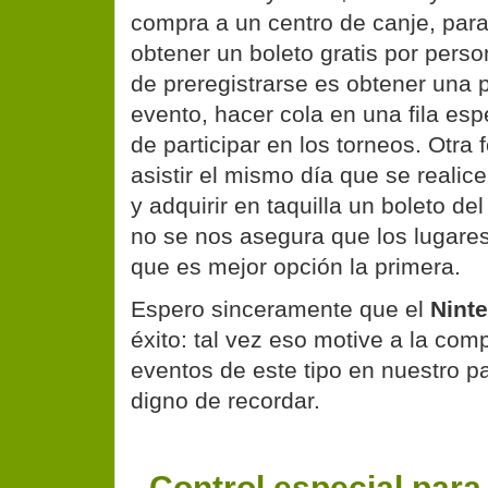
compra a un
centro de canje
, par
obtener un boleto gratis por perso
de preregistrarse es obtener una p
evento, hacer cola en una fila espe
de participar en los torneos. Otra 
asistir el mismo día que se realice
y adquirir en taquilla un boleto d
no se nos asegura que los lugares
que es mejor opción la primera.
Espero sinceramente que el
Nint
éxito: tal vez eso motive a la co
eventos de este tipo en nuestro pa
digno de recordar.
Control especial par