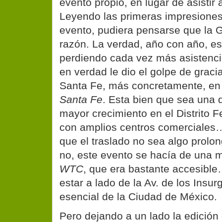
evento propio, en lugar de asistir 
Leyendo las primeras impresiones
evento, pudiera pensarse que la G
razón. La verdad, año con año, e
perdiendo cada vez más asistenci
en verdad le dio el golpe de gracia
Santa Fe, más concretamente, en
Santa Fe
. Esta bien que sea una 
mayor crecimiento en el Distrito F
con amplios centros comerciales…
que el traslado no sea algo prolo
no, este evento se hacía de una 
WTC
, que era bastante accesible
estar a lado de la Av. de los Insur
esencial de la Ciudad de México.
Pero dejando a un lado la edición