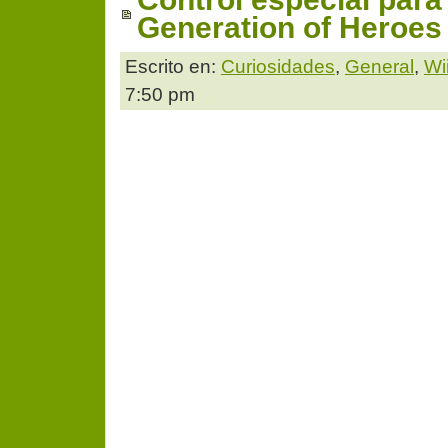
Generation of Heroes
Escrito en:
Curiosidades
,
General
,
Wi
7:50 pm