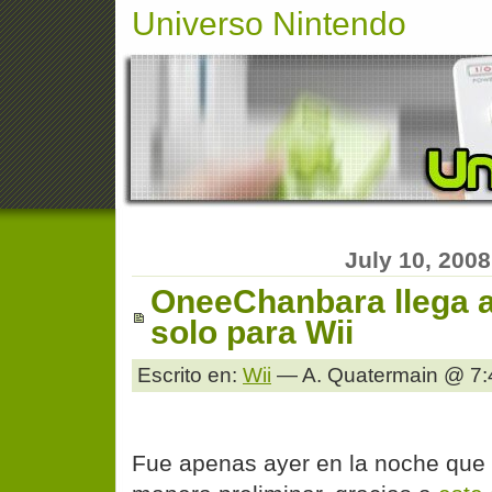
Universo Nintendo
July 10, 2008
OneeChanbara llega 
solo para Wii
Escrito en:
Wii
— A. Quatermain @ 7:
Fue apenas ayer en la noche que