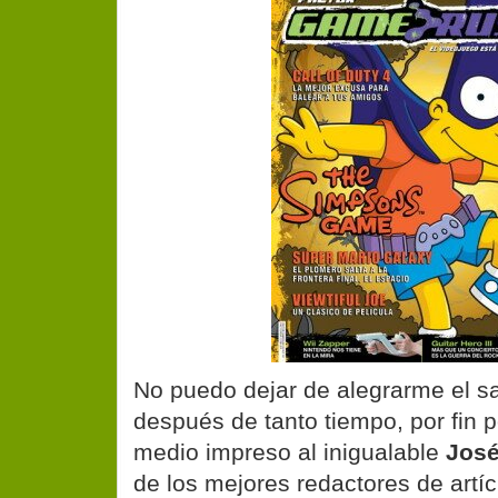
No puedo dejar de alegrarme el sa
después de tanto tiempo, por fin p
medio impreso al inigualable
José
de los mejores redactores de artí