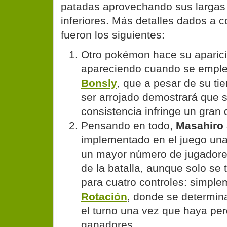
patadas aprovechando sus largas
inferiores. Más detalles dados a
fueron los siguientes:
Otro pokémon hace su aparici
apareciendo cuando se empl
Bonsly
, que a pesar de su tie
ser arrojado demostrará que 
consistencia infringe un gran 
Pensando en todo,
Masahiro 
implementado en el juego una
un mayor número de jugadores
de la batalla, aunque solo se
para cuatro controles: simpl
Rotación
, donde se determina
el turno una vez que haya pe
ganadores.