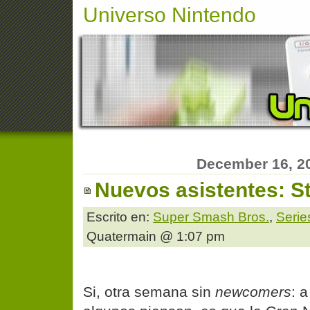
Universo Nintendo
December 16, 2
Nuevos asistentes: St
Escrito en:
Super Smash Bros.
,
Serie
Quatermain @ 1:07 pm
Si, otra semana sin
newcomers
: 