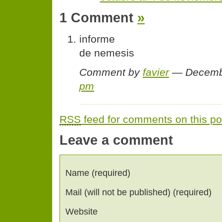
1 Comment
»
informe
de nemesis
Comment by
favier
— Decemb
pm
RSS
feed for comments on this po
Leave a comment
Name (required)
Mail (will not be published) (required)
Website