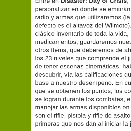
Entre en
Disaster: Day of Crisis
,
personalizar en donde se emitirán
radio y armas que utilizaremos (la
defecto es el altavoz del Wiimote
clásico inventario de toda la vid
medicamentos, guardaremos nues
otros ítems, que deberemos de aho
los 23 niveles que comprende el 
de tener escenas cinemáticas, h
descubrir, vía las calificaciones
base a nuestro desempeño. En cu
que se obtienen los puntos, los 
se logran durante los combates,
manejar las armas disponibles en 
son el rifle, pistola y rifle de asal
primeras que nos dan al iniciar la 