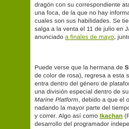
dragón con su correspondiente at
una foca, de la que no hay inform
cuales son sus habilidades. Se t
salga a la venta el 11 de julio en 
anunciado
a finales de mayo
, junt
Puede verse que la hermana de
S
de color de rosa), regresa a esta 
entra dentro del género de plataf
una división especial dentro de su
Marine Platform
, debido a que el o
nadando la mayor parte del tiempo
y correr. Algo así como
Ikachan
(P
desarrollo del programador indep