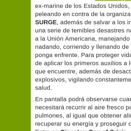
ex-marine de los Estados Unidos
peleando en contra de la organizac
SURGE
, además de salvar a los i
una serie de temibles desastres n
a la Unión Americana, manejando 
nadando, corriendo y llenando de 
ponga enfrente. Para proteger vi
de aplicar los primeros auxilios a
que encuentre, además de desacti
explosivos, vigilando constantem
salud.
En pantalla podrá observarse cua
necesitará recurrir al aire fresco p
pulmones, al igual que obtener al
recuperar su energía y proseguir 