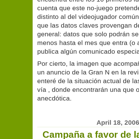
cuenta que este no-juego pretende
distinto al del videojugador comú
que las datos claves provengan d
general: datos que solo podrán se
menos hasta el mes que entra (o 
publica algún comunicado especia
Por cierto, la imagen que acompa
un anuncio de la Gran N en la rev
enteré de la situación actual de l
vía , donde encontrarán una que o
anecdótica.
April 18, 200
Campaña a favor de l