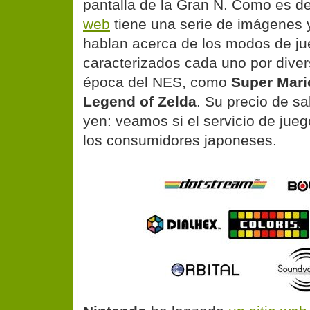
pantalla de la Gran N. Como es d
web
tiene una serie de imágenes 
hablan acerca de los modos de ju
caracterizados cada uno por diver
época del NES, como
Super Mari
Legend of Zelda
. Su precio de sa
yen: veamos si el servicio de jueg
los consumidores japoneses.