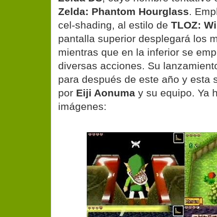
Zelda: Phantom Hourglass
. Emp
cel-shading, al estilo de
TLOZ: Wi
pantalla superior desplegará los 
mientras que en la inferior se emp
diversas acciones. Su lanzamient
para después de este año y esta 
por
Eiji Aonuma
y su equipo. Ya 
imágenes: