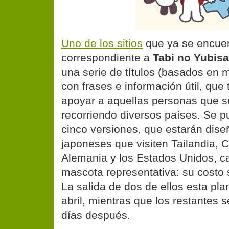
Uno de los sitios
que ya se encuent
correspondiente a
Tabi no Yubis
una serie de títulos (basados en 
con frases e información útil, que
apoyar a aquellas personas que s
recorriendo diversos países. Se p
cinco versiones, que estarán dise
japoneses que visiten Tailandia, 
Alemania y los Estados Unidos, c
mascota representativa: su costo 
La salida de dos de ellos esta pl
abril, mientras que los restantes s
días después.